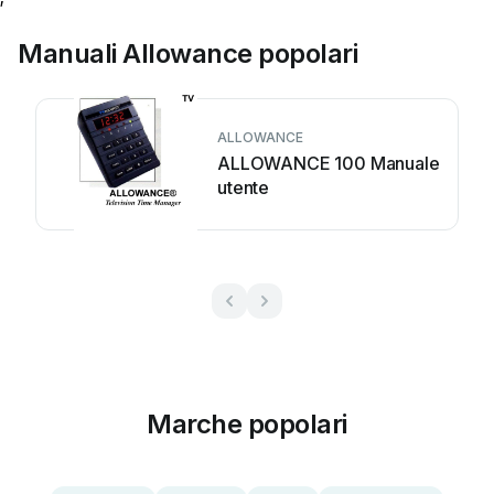
Manuali Allowance popolari
ALLOWANCE
ALLOWANCE 100 Manuale
utente
Marche popolari