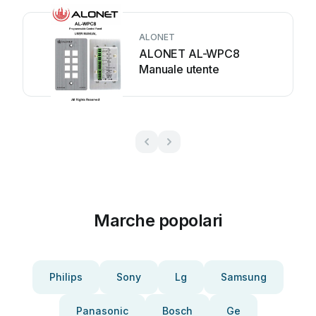
ALONET
ALONET AL-WPC8
Manuale utente
Marche popolari
Philips
Sony
Lg
Samsung
Panasonic
Bosch
Ge