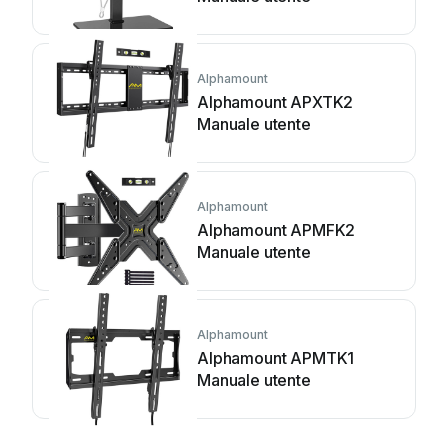
Alphamount
Alphamount APXTK2
Manuale utente
Alphamount
Alphamount APMFK2
Manuale utente
Alphamount
Alphamount APMTK1
Manuale utente