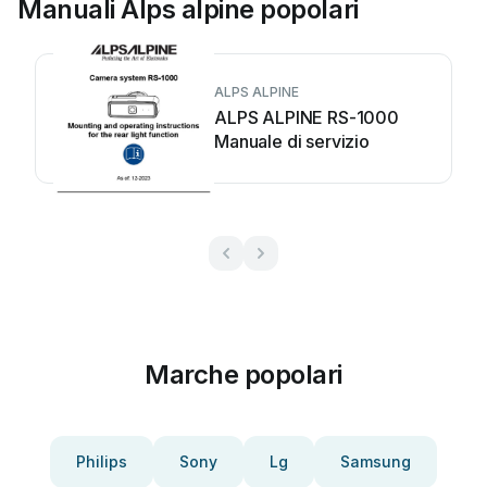
Manuali Alps alpine popolari
ALPS ALPINE
ALPS ALPINE RS-1000
Manuale di servizio
Marche popolari
Philips
Sony
Lg
Samsung