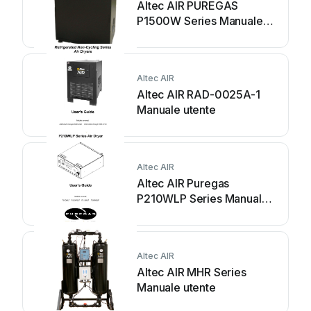
Altec AIR PUREGAS
P1500W Series Manuale
utente
Altec AIR
Altec AIR RAD-0025A-1
Manuale utente
Altec AIR
Altec AIR Puregas
P210WLP Series Manuale
utente
Altec AIR
Altec AIR MHR Series
Manuale utente