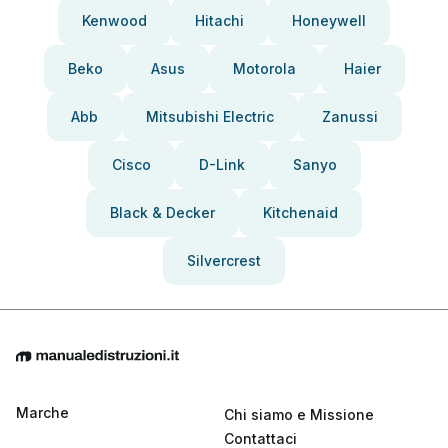
Kenwood
Hitachi
Honeywell
Beko
Asus
Motorola
Haier
Abb
Mitsubishi Electric
Zanussi
Cisco
D-Link
Sanyo
Black & Decker
Kitchenaid
Silvercrest
Marche
Chi siamo e Missione
Contattaci