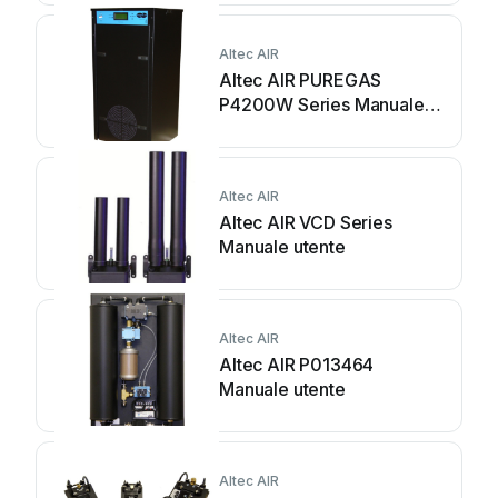
Altec AIR
Altec AIR PUREGAS
P4200W Series Manuale
utente
Altec AIR
Altec AIR VCD Series
Manuale utente
Altec AIR
Altec AIR P013464
Manuale utente
Altec AIR