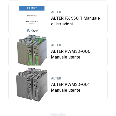
ALTER
ALTER FX 950 T Manuale
di istruzioni
ALTER
ALTER PWM3D-000
Manuale utente
ALTER
ALTER PWM3D-001
Manuale utente