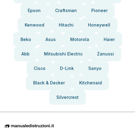
Epson
Craftsman
Pioneer
Kenwood
Hitachi
Honeywell
Beko
Asus
Motorola
Haier
Abb
Mitsubishi Electric
Zanussi
Cisco
D-Link
Sanyo
Black & Decker
Kitchenaid
Silvercrest