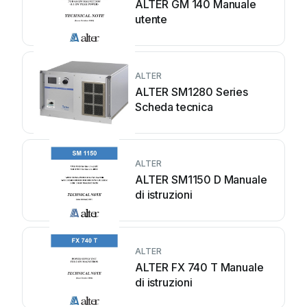
ALTER GM 140 Manuale
utente
ALTER
ALTER SM1280 Series
Scheda tecnica
ALTER
ALTER SM1150 D Manuale
di istruzioni
ALTER
ALTER FX 740 T Manuale
di istruzioni