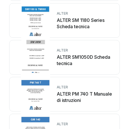
ALTER
ALTER SM 1180 Series
Scheda tecnica
ALTER
ALTER SM1050D Scheda
tecnica
ALTER
ALTER PM 740 T Manuale
di istruzioni
ALTER