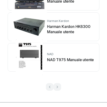
Manuale utente
Harman Kardon
Harman Kardon HK6300
Manuale utente
NAD
NAD T975 Manuale utente