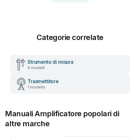
Categorie correlate
Strumento di misura
6 modelli
Trasmettitore
1 modello
Manuali Amplificatore popolari di
altre marche