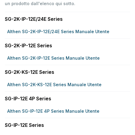
un prodotto dall'elenco qui sotto.
SG-2K-IP-12E/24E Series
Althen SG-2K-IP-12E/24E Series Manuale Utente
SG-2K-IP-12E Series
Althen SG-2K-IP-12E Series Manuale Utente
SG-2K-KS-12E Series
Althen SG-2K-KS-12E Series Manuale Utente
SG-IP-12E 4P Series
Althen SG-IP-12E 4P Series Manuale Utente
SG-IP-12E Series