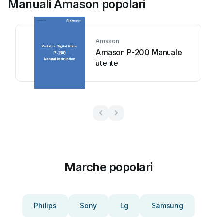
Manuali Amason popolari
Amason
Amason P-200 Manuale
utente
Marche popolari
Philips
Sony
Lg
Samsung