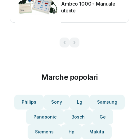
Ambco 1000+ Manuale
utente
Marche popolari
Philips
Sony
Lg
Samsung
Panasonic
Bosch
Ge
Siemens
Hp
Makita