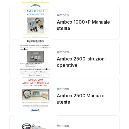
Ambco
Ambco 1000+P Manuale
utente
Ambco
Ambco 2500 Istruzioni
operative
Ambco
Ambco 2500 Manuale
utente
Ambco