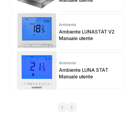
Manuale utente
Ambiente
Ambiente LUNASTAT V2
Manuale utente
Ambiente
Ambiente LUNA STAT
Manuale utente