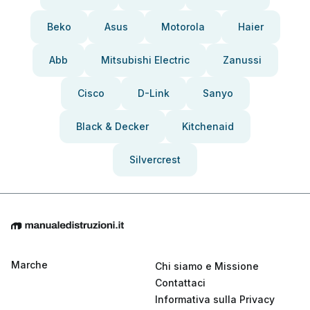
Beko
Asus
Motorola
Haier
Abb
Mitsubishi Electric
Zanussi
Cisco
D-Link
Sanyo
Black & Decker
Kitchenaid
Silvercrest
Marche
Chi siamo e Missione
Contattaci
Informativa sulla Privacy