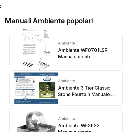
;
Manuali Ambiente popolari
Ambiente
Ambiente WF0701LSR
Manuale utente
Ambiente
Ambiente 3 Tier Classic
Stone Fountain Manuale
utente
Ambiente
Ambiente WF3622