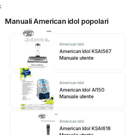
;
Manuali American idol popolari
American Idol
American Idol KSAI567
Manuale utente
American Idol
American Idol AI150
Manuale utente
American Idol
American Idol KSAI618