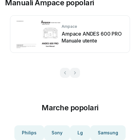
Manuali Ampace popolari
Ampace
Ampace ANDES 600 PRO
Manuale utente
Marche popolari
Philips
Sony
Lg
Samsung