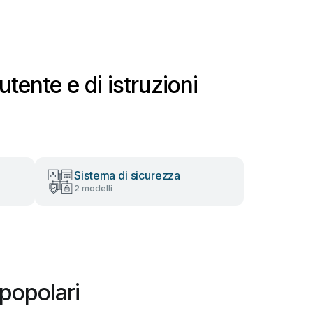
ente e di istruzioni
Sistema di sicurezza
2 modelli
popolari