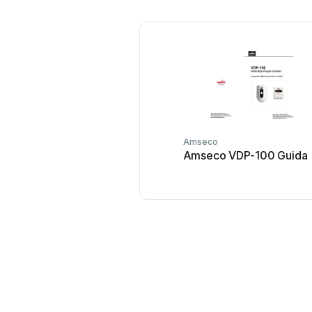
Amseco
Amseco VDP-100 Guida