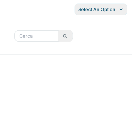
Select An Option