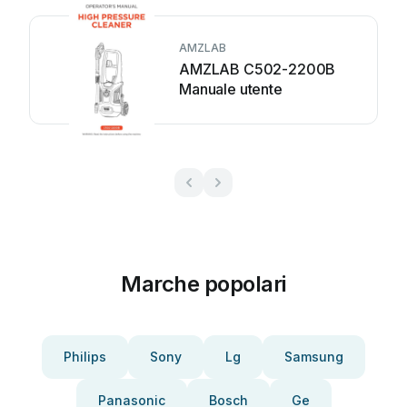
AMZLAB
AMZLAB C502-2200B
Manuale utente
Marche popolari
Philips
Sony
Lg
Samsung
Panasonic
Bosch
Ge