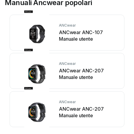
Manuali Ancwear popolari
ANCwear
ANCwear ANC-107
Manuale utente
ANCwear
ANCwear ANC-207
Manuale utente
ANCwear
ANCwear ANC-207
Manuale utente