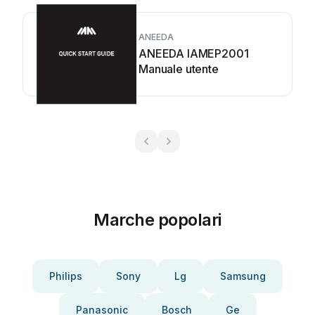
ANEEDA
ANEEDA IAMEP2001
Manuale utente
Marche popolari
Philips
Sony
Lg
Samsung
Panasonic
Bosch
Ge