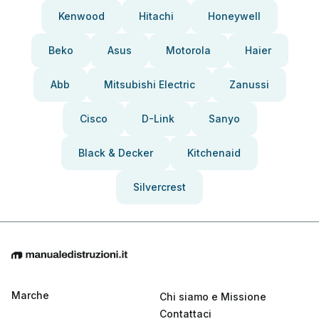
Kenwood
Hitachi
Honeywell
Beko
Asus
Motorola
Haier
Abb
Mitsubishi Electric
Zanussi
Cisco
D-Link
Sanyo
Black & Decker
Kitchenaid
Silvercrest
Marche
Chi siamo e Missione
Contattaci