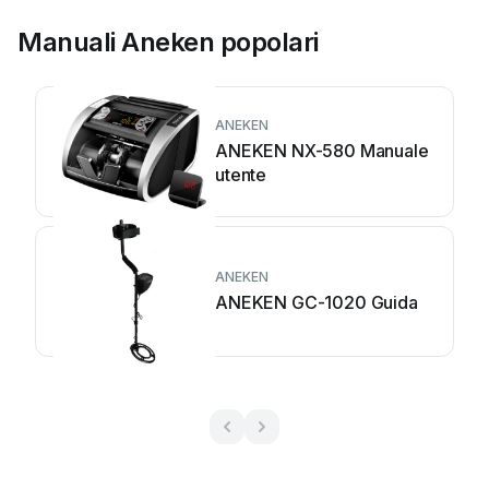
Manuali Aneken popolari
ANEKEN
ANEKEN NX-580 Manuale
utente
ANEKEN
ANEKEN GC-1020 Guida