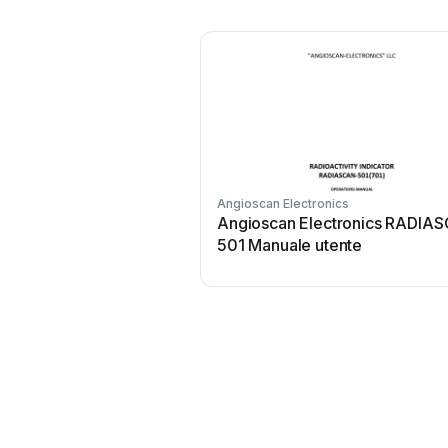
Angioscan Electronics
Angioscan Electronics RADIA
501 Manuale utente