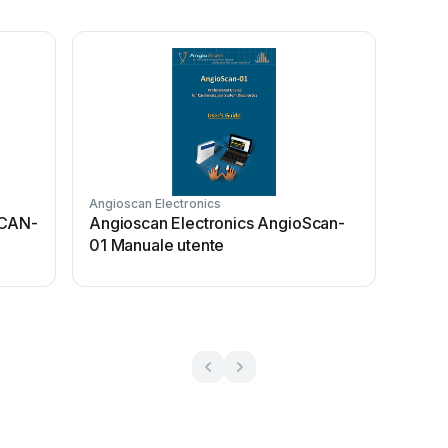
Angioscan Electronics
SCAN-
Angioscan Electronics AngioScan-
01 Manuale utente