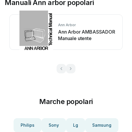
Manuali Ann arbor popolari
Ann Arbor
Ann Arbor AMBASSADOR
Manuale utente
Marche popolari
Philips
Sony
Lg
Samsung