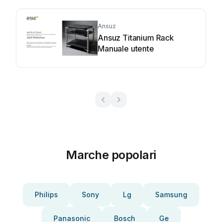
Ansuz
Ansuz Titanium Rack
Manuale utente
Marche popolari
Philips
Sony
Lg
Samsung
Panasonic
Bosch
Ge