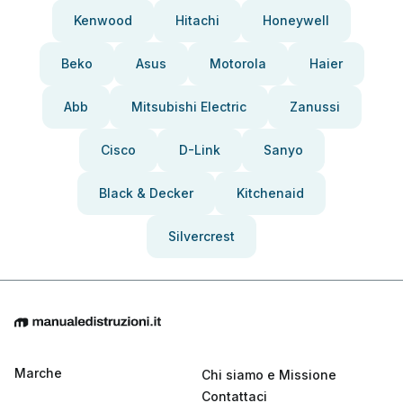
Kenwood
Hitachi
Honeywell
Beko
Asus
Motorola
Haier
Abb
Mitsubishi Electric
Zanussi
Cisco
D-Link
Sanyo
Black & Decker
Kitchenaid
Silvercrest
Marche
Chi siamo e Missione
Contattaci