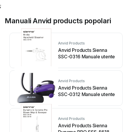
;
Manuali Anvid products popolari
Anvid Products
Anvid Products Sienna
SSC-0316 Manuale utente
Anvid Products
Anvid Products Sienna
SSC-0312 Manuale utente
Anvid Products
Anvid Products Sienna