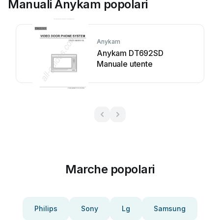
Manuali Anykam popolari
Anykam
Anykam DT692SD
Manuale utente
Marche popolari
Philips
Sony
Lg
Samsung