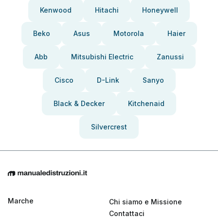
Kenwood
Hitachi
Honeywell
Beko
Asus
Motorola
Haier
Abb
Mitsubishi Electric
Zanussi
Cisco
D-Link
Sanyo
Black & Decker
Kitchenaid
Silvercrest
Marche
Chi siamo e Missione
Contattaci