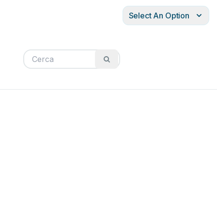
Select An Option