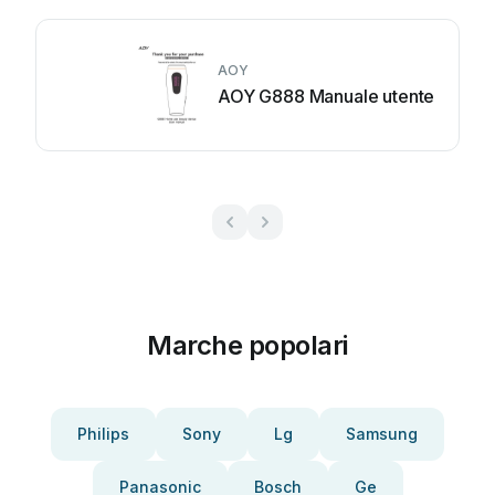
AOY
AOY G888 Manuale utente
Marche popolari
Philips
Sony
Lg
Samsung
Panasonic
Bosch
Ge