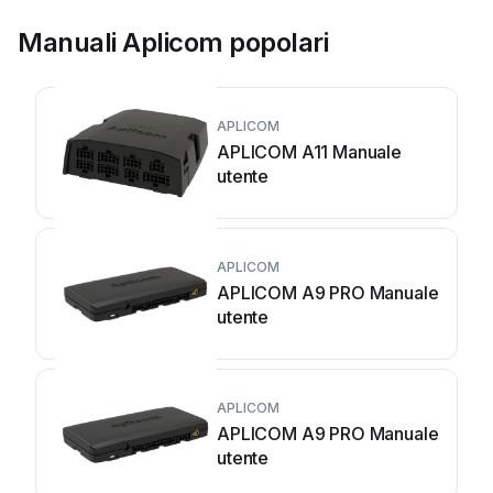
Manuali Aplicom popolari
APLICOM
APLICOM A11 Manuale
utente
APLICOM
APLICOM A9 PRO Manuale
utente
APLICOM
APLICOM A9 PRO Manuale
utente