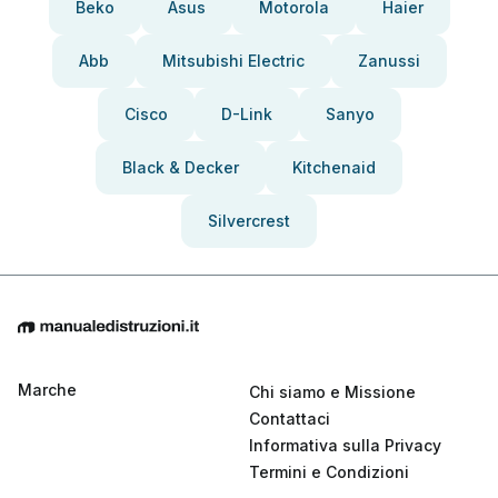
Beko
Asus
Motorola
Haier
Abb
Mitsubishi Electric
Zanussi
Cisco
D-Link
Sanyo
Black & Decker
Kitchenaid
Silvercrest
Marche
Chi siamo e Missione
Contattaci
Informativa sulla Privacy
Termini e Condizioni