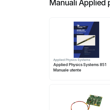
Manuali Applied 
Applied Physics Systems
Applied Physics Systems 851
Manuale utente