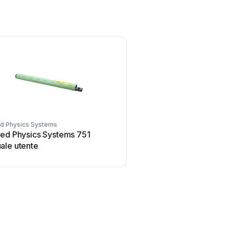
ed Physics Systems
ied Physics Systems 751
ale utente