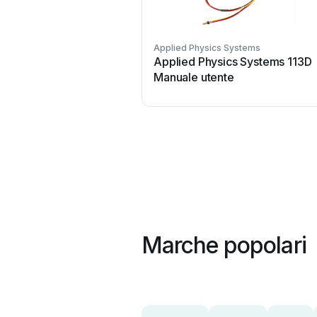
Applied Physics Systems
Applied Physics Systems 113D
Manuale utente
Marche popolari