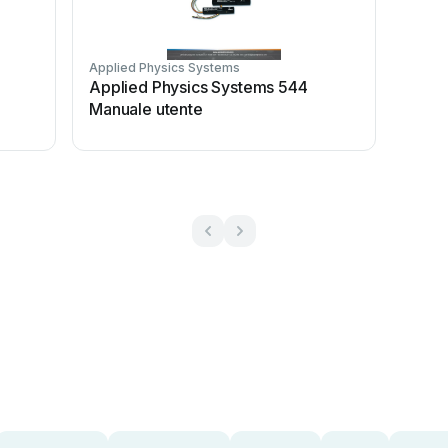
Applied Physics Systems
Applied Physics Systems 544
Manuale utente