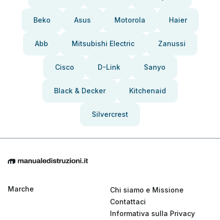
Beko
Asus
Motorola
Haier
Abb
Mitsubishi Electric
Zanussi
Cisco
D-Link
Sanyo
Black & Decker
Kitchenaid
Silvercrest
Marche
Chi siamo e Missione
Contattaci
Informativa sulla Privacy