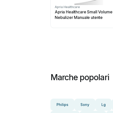
Apria Healthcare
Apria Healthcare Small Volume
Nebulizer Manuale utente
Marche popolari
Philips
Sony
Lg