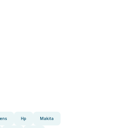
ens
Hp
Makita