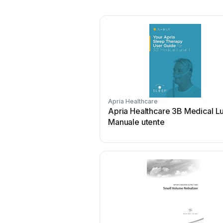
Apria Healthcare
Apria Healthcare 3B Medical Lu
Manuale utente