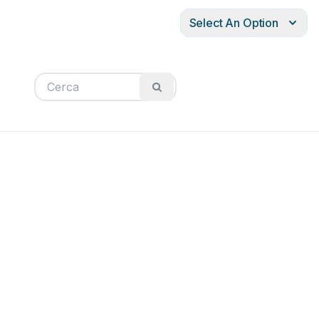
Select An Option