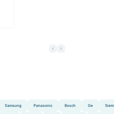
Samsung
Panasonic
Bosch
Ge
Siem