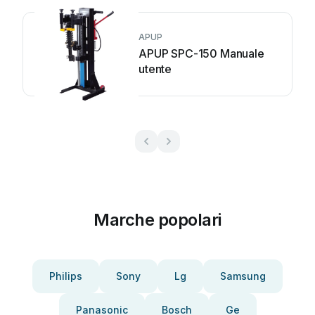
APUP
APUP SPC-150 Manuale
utente
Marche popolari
Philips
Sony
Lg
Samsung
Panasonic
Bosch
Ge