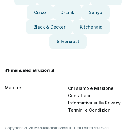
Cisco
D-Link
Sanyo
Black & Decker
Kitchenaid
Silvercrest
Marche
Chi siamo e Missione
Contattaci
Informativa sulla Privacy
Termini e Condizioni
Copyright 2026 Manualedistruzioni.it. Tutti i diritti riservati.