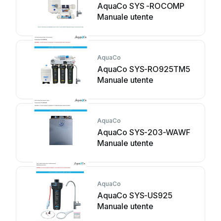
AquaCo SYS -ROCOMP
Manuale utente
AquaCo
AquaCo SYS-RO925TM5
Manuale utente
AquaCo
AquaCo SYS-203-WAWF
Manuale utente
AquaCo
AquaCo SYS-US925
Manuale utente