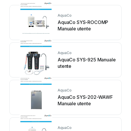
AquaCo
AquaCo SYS-ROCOMP
Manuale utente
AquaCo
AquaCo SYS-925 Manuale
utente
AquaCo
AquaCo SYS-202-WAWF
Manuale utente
AquaCo