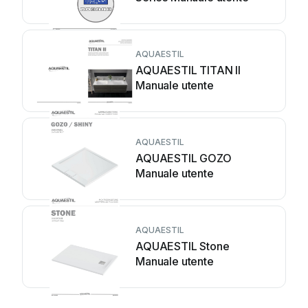
AQUAESTIL
AQUAESTIL TITAN II
Manuale utente
AQUAESTIL
AQUAESTIL GOZO
Manuale utente
AQUAESTIL
AQUAESTIL Stone
Manuale utente