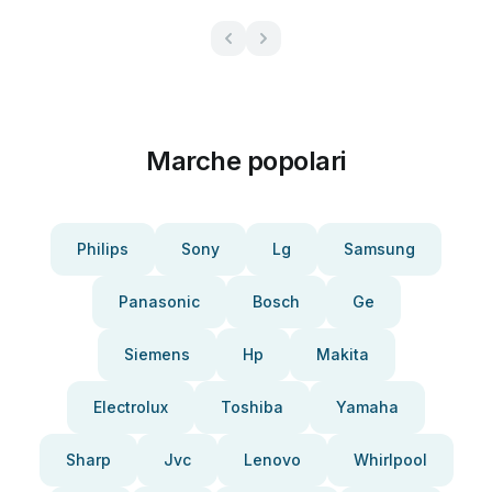
Marche popolari
Philips
Sony
Lg
Samsung
Panasonic
Bosch
Ge
Siemens
Hp
Makita
Electrolux
Toshiba
Yamaha
Sharp
Jvc
Lenovo
Whirlpool