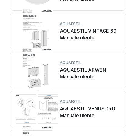
AQUAESTIL
AQUAESTIL VINTAGE 60
Manuale utente
AQUAESTIL
AQUAESTIL ARWEN
Manuale utente
AQUAESTIL
AQUAESTIL VENUS D+D
Manuale utente