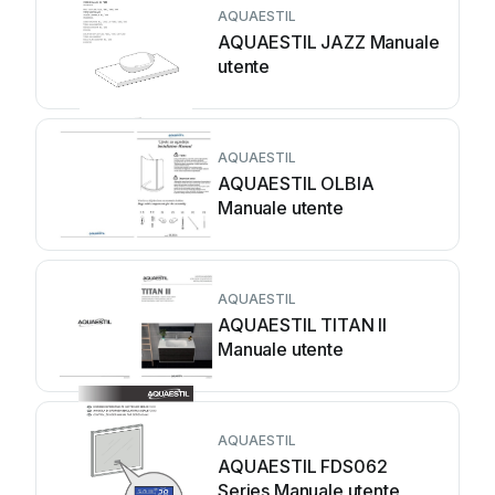
AQUAESTIL
AQUAESTIL JAZZ Manuale
utente
AQUAESTIL
AQUAESTIL OLBIA
Manuale utente
AQUAESTIL
AQUAESTIL TITAN II
Manuale utente
AQUAESTIL
AQUAESTIL FDS062
Series Manuale utente