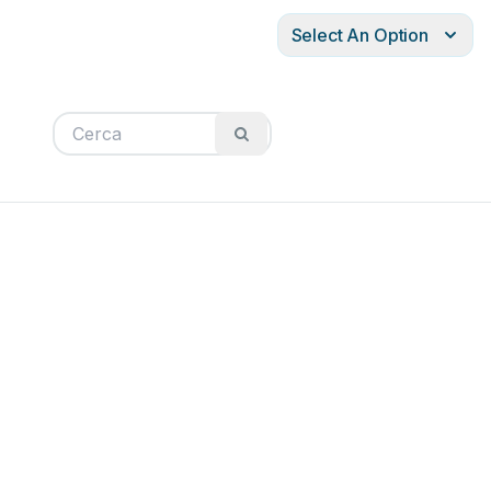
Select An Option