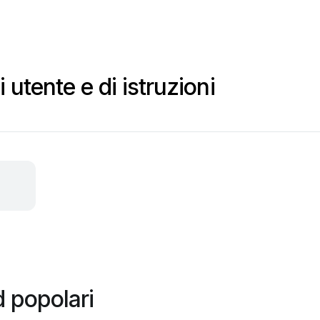
utente e di istruzioni
 popolari