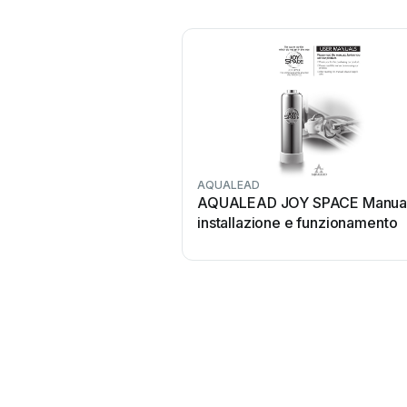
AQUALEAD
AQUALEAD JOY SPACE Manual
installazione e funzionamento