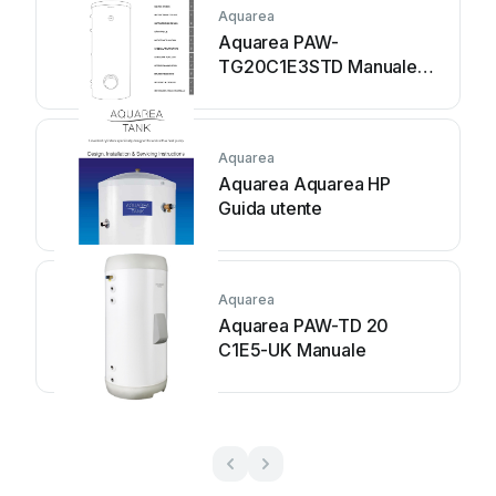
Aquarea
Aquarea PAW-
TG20C1E3STD Manuale
utente
Aquarea
Aquarea Aquarea HP
Guida utente
Aquarea
Aquarea PAW-TD 20
C1E5-UK Manuale