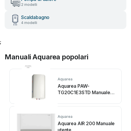
2 modelli
Scaldabagno
4 modelli
;
Manuali Aquarea popolari
Aquarea
Aquarea PAW-
TG20C1E3STD Manuale
utente
Aquarea
Aquarea AIR 200 Manuale
utente