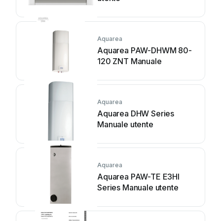
Aquarea
Aquarea PAW-DHWM 80-
120 ZNT Manuale
Aquarea
Aquarea DHW Series
Manuale utente
Aquarea
Aquarea PAW-TE E3HI
Series Manuale utente