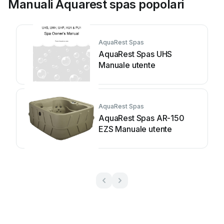
Manuali Aquarest spas popolari
AquaRest Spas
AquaRest Spas UHS
Manuale utente
AquaRest Spas
AquaRest Spas AR-150
EZS Manuale utente