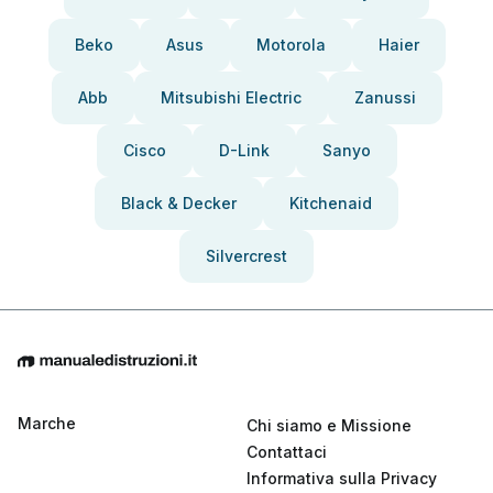
Beko
Asus
Motorola
Haier
Abb
Mitsubishi Electric
Zanussi
Cisco
D-Link
Sanyo
Black & Decker
Kitchenaid
Silvercrest
Marche
Chi siamo e Missione
Contattaci
Informativa sulla Privacy