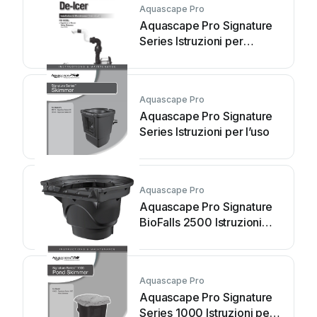
Aquascape Pro
Aquascape Pro Signature
Series Istruzioni per
l'installazione e il
funzionamento
Aquascape Pro
Aquascape Pro Signature
Series Istruzioni per l’uso
Aquascape Pro
Aquascape Pro Signature
BioFalls 2500 Istruzioni
per l’uso
Aquascape Pro
Aquascape Pro Signature
Series 1000 Istruzioni per