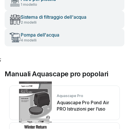
1 modello
Sistema di filtraggio dell'acqua
2 modelli
Pompa dell'acqua
4 modelli
;
Manuali Aquascape pro popolari
Aquascape Pro
Aquascape Pro Pond Air
PRO Istruzioni per l’uso