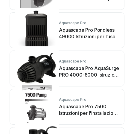
l’uso
Aquascape Pro
Aquascape Pro Pondless
49000 Istruzioni per l’uso
Aquascape Pro
Aquascape Pro AquaSurge
PRO 4000-8000 Istruzioni
per l’uso
Aquascape Pro
Aquascape Pro 7500
Istruzioni per l'installazione
e il funzionamento