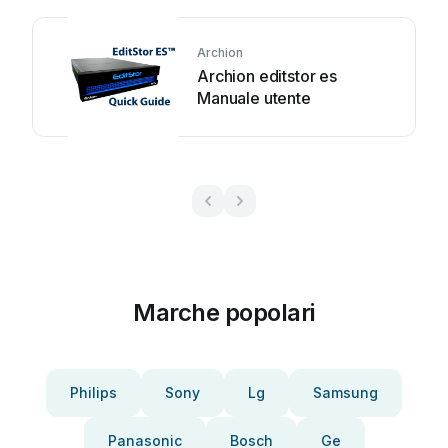
Archion
Archion editstor es
Manuale utente
Marche popolari
Philips
Sony
Lg
Samsung
Panasonic
Bosch
Ge