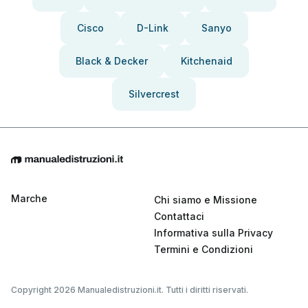
Cisco
D-Link
Sanyo
Black & Decker
Kitchenaid
Silvercrest
Marche
Chi siamo e Missione
Contattaci
Informativa sulla Privacy
Termini e Condizioni
Copyright 2026 Manualedistruzioni.it. Tutti i diritti riservati.