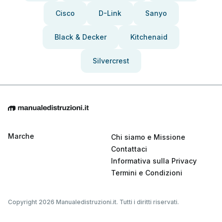
Cisco
D-Link
Sanyo
Black & Decker
Kitchenaid
Silvercrest
Marche
Chi siamo e Missione
Contattaci
Informativa sulla Privacy
Termini e Condizioni
Copyright 2026 Manualedistruzioni.it. Tutti i diritti riservati.