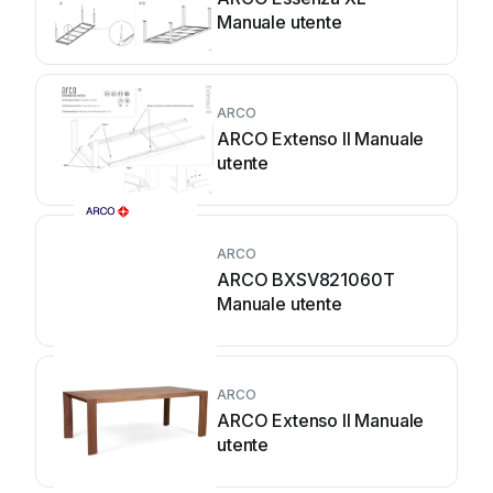
Manuale utente
ARCO
ARCO Extenso ll Manuale
utente
ARCO
ARCO BXSV821060T
Manuale utente
ARCO
ARCO Extenso II Manuale
utente