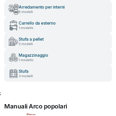
Arredamento per interni
5 modelli
Carrello da esterno
1 modello
Stufa a pellet
2 modelli
Magazzinaggio
1 modello
Stufa
3 modelli
;
Manuali Arco popolari