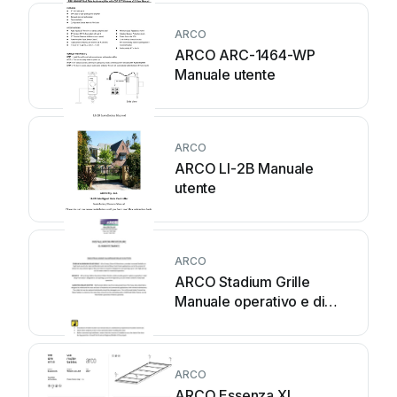
ARCO
ARCO ARC-1464-WP
Manuale utente
ARCO
ARCO LI-2B Manuale
utente
ARCO
ARCO Stadium Grille
Manuale operativo e di
manutenzione
ARCO
ARCO Essenza XL