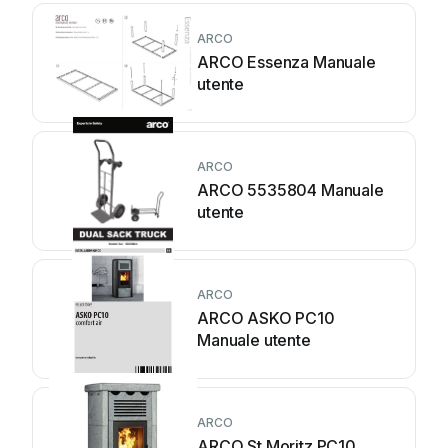
ARCO
ARCO Essenza Manuale
utente
ARCO
ARCO 5535804 Manuale
utente
ARCO
ARCO ASKO PC10
Manuale utente
ARCO
ARCO St.Moritz PC10