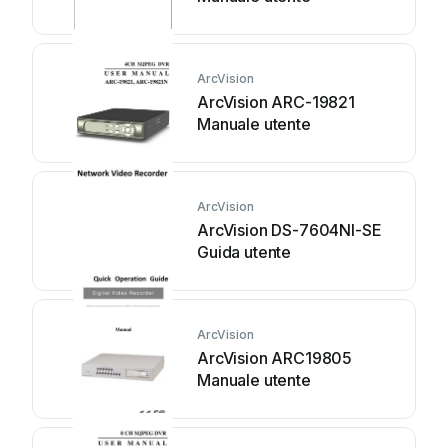
ArcVision
ArcVision ARC-19821
Manuale utente
ArcVision
ArcVision DS-7604NI-SE
Guida utente
ArcVision
ArcVision ARC19805
Manuale utente