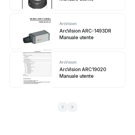
ArcVision
ArcVision ARC-1493DR
Manuale utente
ArcVision
ArcVision ARC19020
Manuale utente