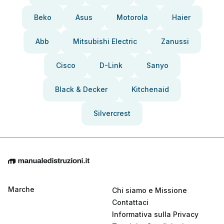
Beko
Asus
Motorola
Haier
Abb
Mitsubishi Electric
Zanussi
Cisco
D-Link
Sanyo
Black & Decker
Kitchenaid
Silvercrest
Marche
Chi siamo e Missione
Contattaci
Informativa sulla Privacy