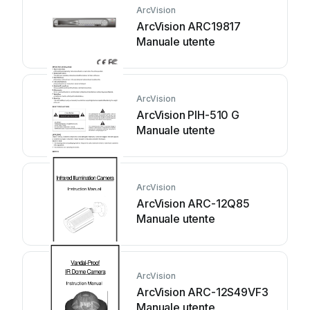
ArcVision
ArcVision ARC19817
Manuale utente
ArcVision
ArcVision PIH-510 G
Manuale utente
ArcVision
ArcVision ARC-12Q85
Manuale utente
ArcVision
ArcVision ARC-12S49VF3
Manuale utente