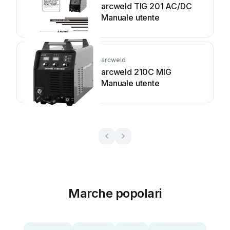
arcweld TIG 201 AC/DC
Manuale utente
arcweld
arcweld 210C MIG
Manuale utente
Marche popolari