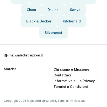
Cisco
D-Link
Sanyo
Black & Decker
Kitchenaid
Silvercrest
Marche
Chi siamo e Missione
Contattaci
Informativa sulla Privacy
Termini e Condizioni
Copyright 2026 Manualedistruzioni.it. Tutti i diritti riservati.