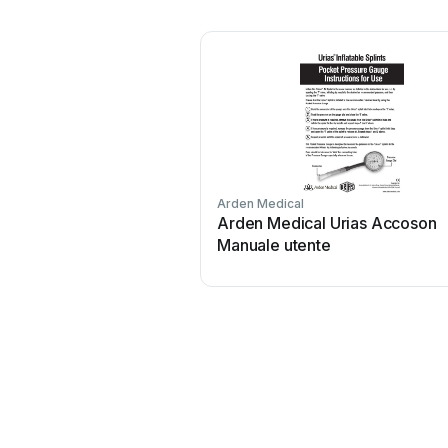
Arden Medical
Arden Medical Urias Accoson
Manuale utente