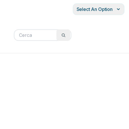
Select An Option