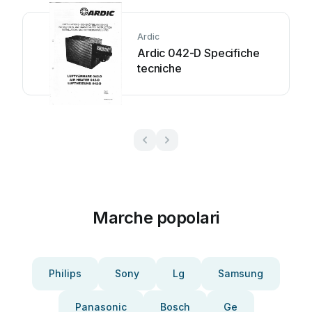
Ardic
Ardic 042-D Specifiche
tecniche
Marche popolari
Philips
Sony
Lg
Samsung
Panasonic
Bosch
Ge