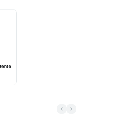
tente