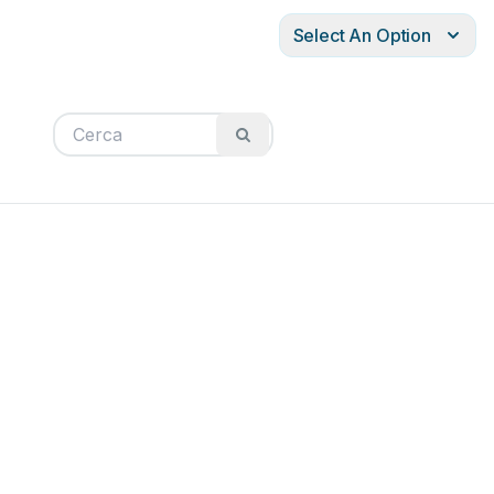
Select An Option