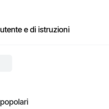
tente e di istruzioni
popolari