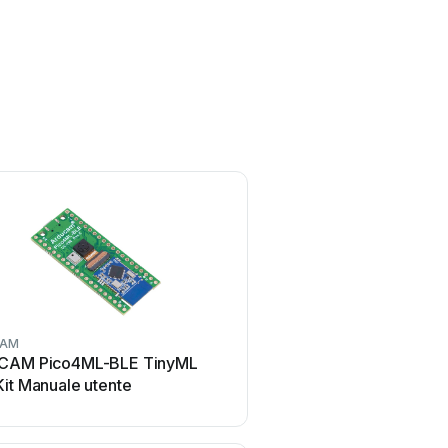
CAM
ArduCAM
CAM Pico4ML-BLE TinyML
ArduCAM 5MP OV5647 
it Manuale utente
utente