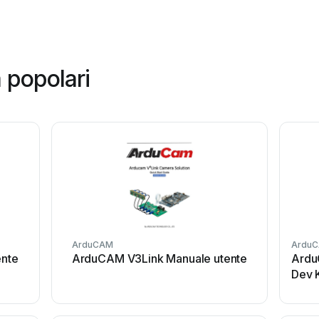
 popolari
ArduCAM
Ardu
nte
ArduCAM V3Link Manuale utente
Ardu
Dev K