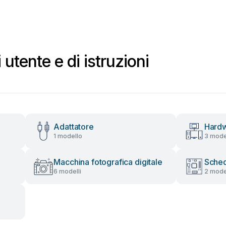
tente e di istruzioni
Adattatore
Hardw
1 modello
3 model
Macchina fotografica digitale
Sche
6 modelli
2 model