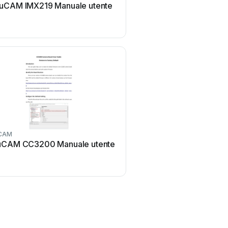
uCAM IMX219 Manuale utente
CAM
uCAM CC3200 Manuale utente