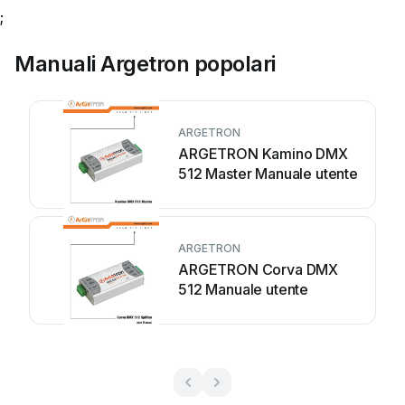
;
Manuali Argetron popolari
ARGETRON
ARGETRON Kamino DMX
512 Master Manuale utente
ARGETRON
ARGETRON Corva DMX
512 Manuale utente