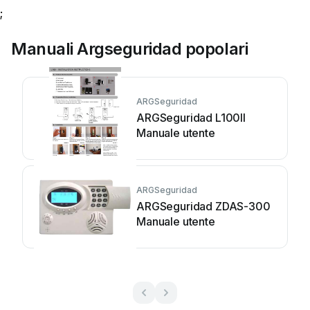
;
Manuali Argseguridad popolari
ARGSeguridad
ARGSeguridad L100II
Manuale utente
ARGSeguridad
ARGSeguridad ZDAS-300
Manuale utente