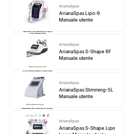
ArianaSpas
ArianaSpas Lipo-9
Manuale utente
ArianaSpas
ArianaSpas S-Shape RF
Manuale utente
ArianaSpas
ArianaSpas Slimming-5L
Manuale utente
ArianaSpas
ArianaSpas S-Shape Lipo