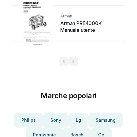
Arman
Arman PRE4000K
Manuale utente
Marche popolari
Philips
Sony
Lg
Samsung
Panasonic
Bosch
Ge